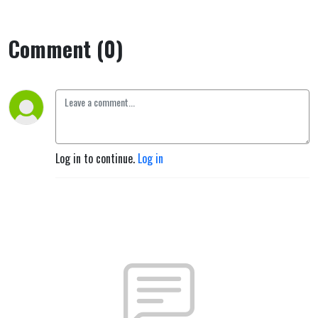
Comment (0)
Log in to continue.
Log in