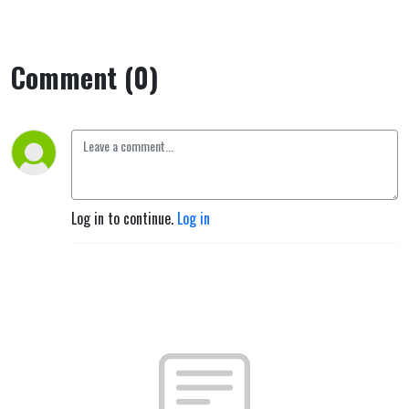
Comment (0)
Log in to continue.
Log in