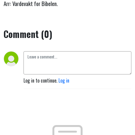
Arr: Vardevakt for Bibelen.
Comment (0)
Log in to continue.
Log in