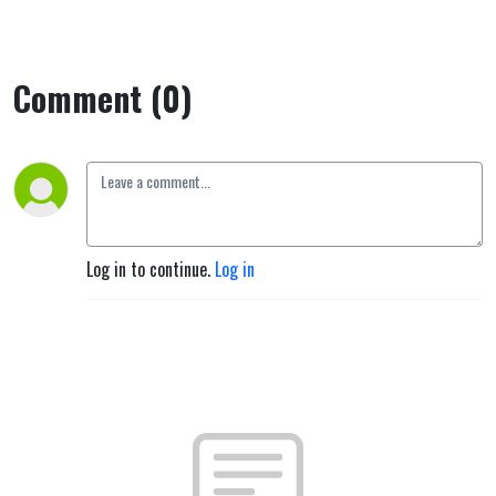
Comment (0)
Log in to continue.
Log in