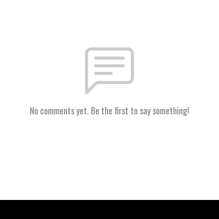
No comments yet. Be the first to say something!