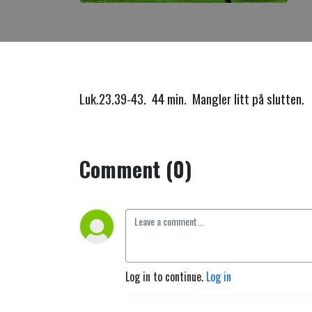
Luk.23.39-43. 44 min. Mangler litt på slutten.
Comment (0)
Log in to continue.
Log in