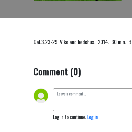
Gal.3.23-29. Vikeland bedehus. 2014. 30 min. 
Comment (0)
Log in to continue.
Log in