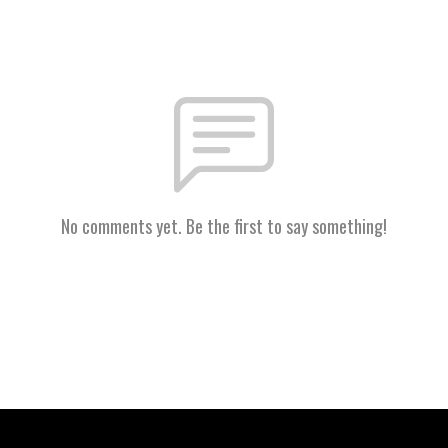
No comments yet. Be the first to say something!