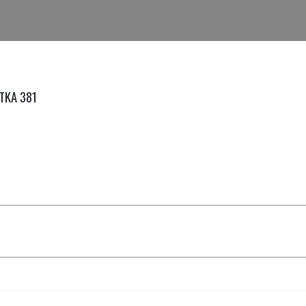
BTKA 381