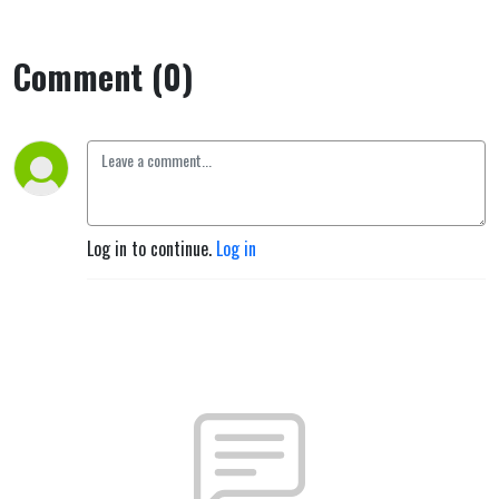
Comment (0)
Log in to continue.
Log in