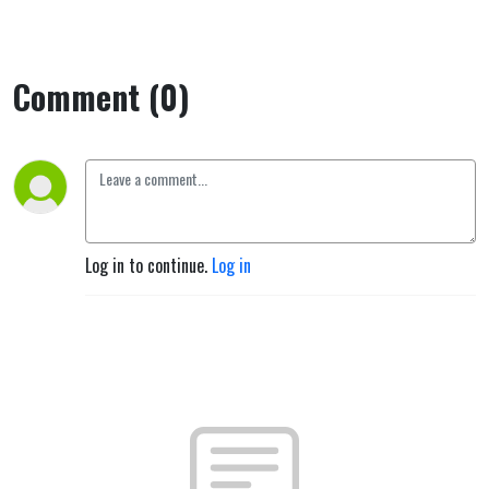
Comment (0)
Log in to continue.
Log in