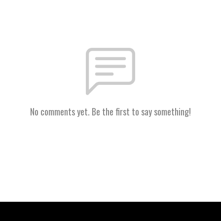
No comments yet. Be the first to say something!