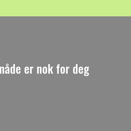
 nåde er nok for deg