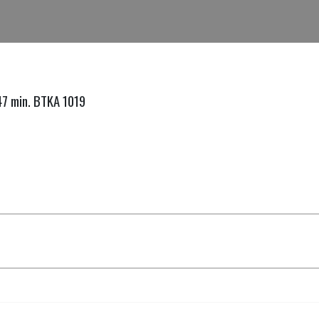
47 min. BTKA 1019