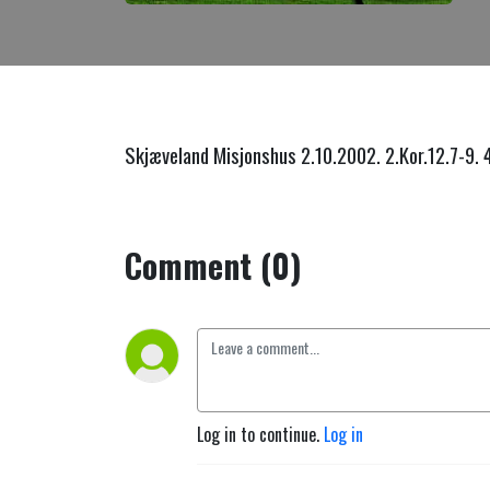
Skjæveland Misjonshus 2.10.2002. 2.Kor.12.7-9. 
Comment (0)
Log in to continue.
Log in