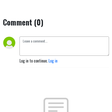
Comment (0)
Log in to continue.
Log in