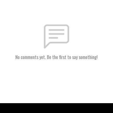
No comments yet. Be the first to say something!