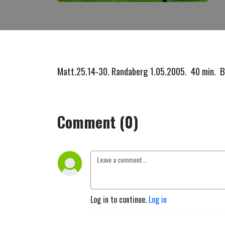
Matt.25.14-30. Randaberg 1.05.2005. 40 min. 
Comment (0)
Log in to continue.
Log in