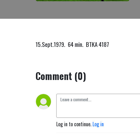
15.Sept.1979. 64 min. BTKA 4187
Comment (0)
Log in to continue.
Log in