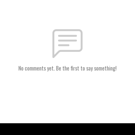
No comments yet. Be the first to say something!