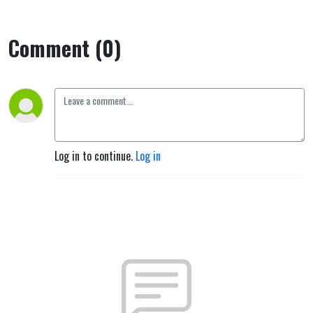
Comment (0)
Log in to continue.
Log in