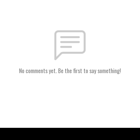
No comments yet. Be the first to say something!