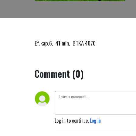
Ef.kap.6. 41 min. BTKA 4070
Comment (0)
Log in to continue.
Log in