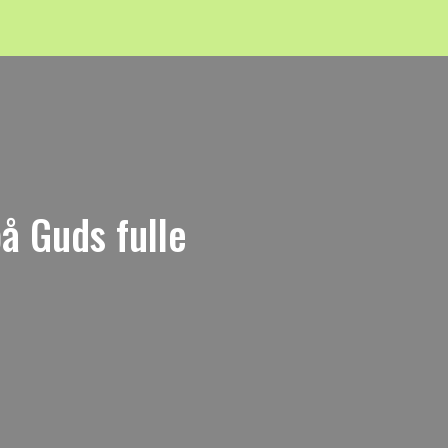
 på Guds fulle