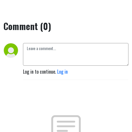
Comment (0)
Log in to continue.
Log in