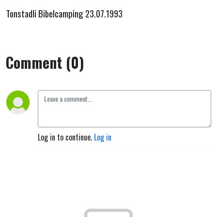
oppstått."
Tonstadli Bibelcamping 23.07.1993
Comment (0)
Log in to continue.
Log in