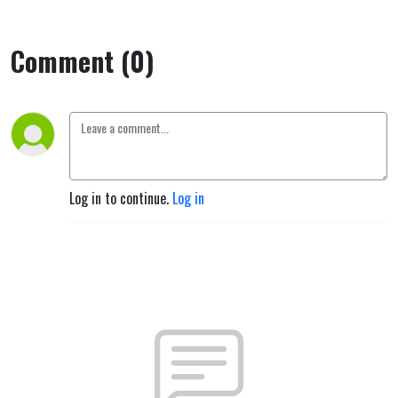
Comment (0)
Log in to continue.
Log in