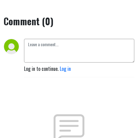
Comment (0)
Log in to continue.
Log in