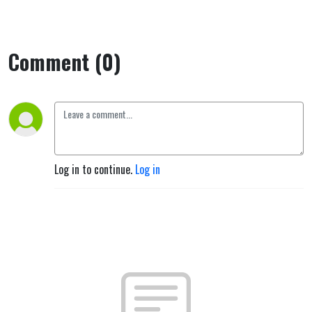
Comment (0)
Log in to continue.
Log in