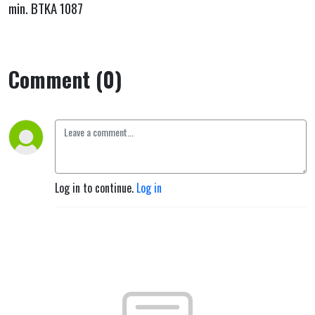
min. BTKA 1087
Comment (0)
Log in to continue.
Log in