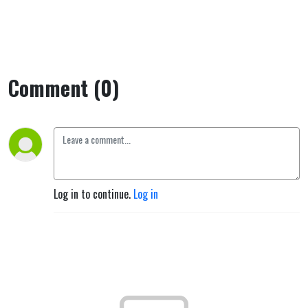
Comment (0)
Log in to continue.
Log in