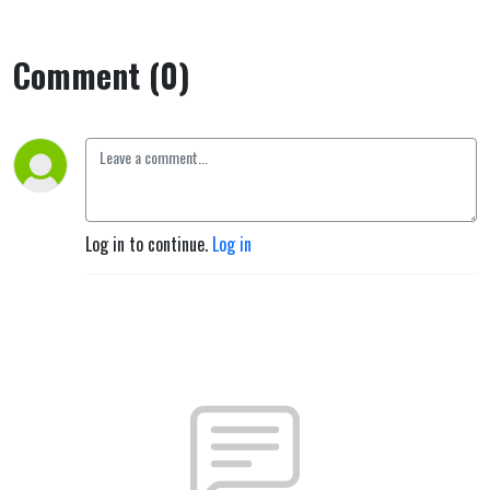
Comment (0)
Log in to continue.
Log in