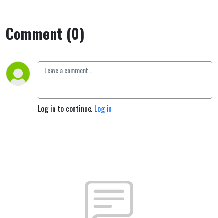
Comment (0)
Log in to continue.
Log in