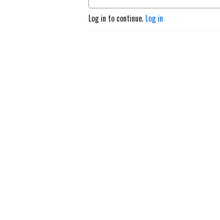
Log in to continue.
Log in