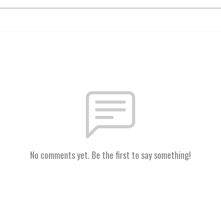
No comments yet. Be the first to say something!