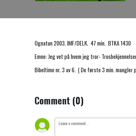
Ognatun 2003. IMF/DELK. 47 min. BTKA 1430
Emne: Jeg vet på hvem jeg tror- Trosbekjennelse
Bibeltime nr. 3 av 6. ( De første 3 min. mangler 
Comment (0)