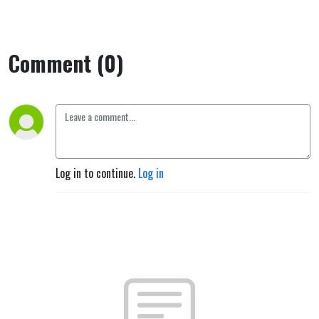
Comment (0)
Log in to continue.
Log in