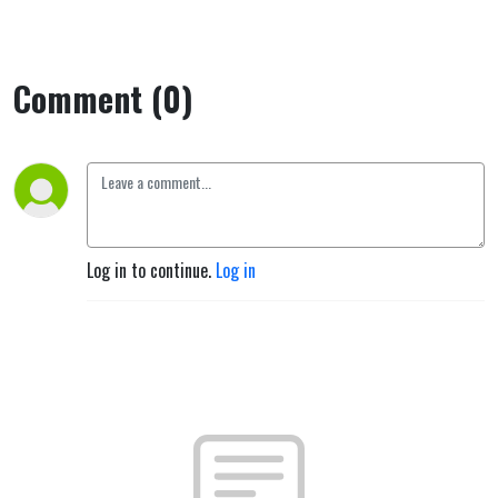
Comment (0)
Log in to continue.
Log in