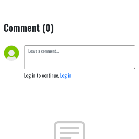
Comment (0)
Log in to continue.
Log in