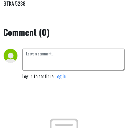
BTKA 5288
Comment (0)
Log in to continue.
Log in