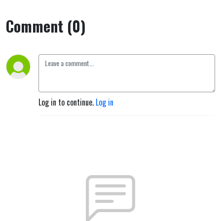
Comment (0)
Log in to continue.
Log in