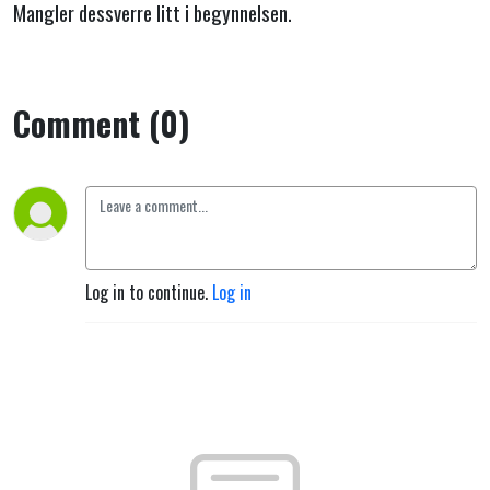
Mangler dessverre litt i begynnelsen.
Comment (0)
Log in to continue.
Log in