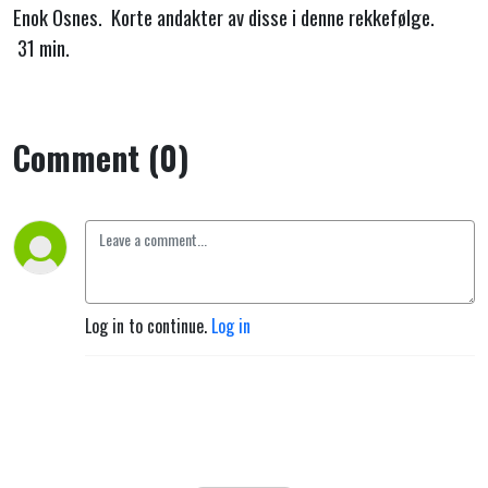
Enok Osnes. Korte andakter av disse i denne rekkefølge.
31 min.
Comment (0)
Log in to continue.
Log in