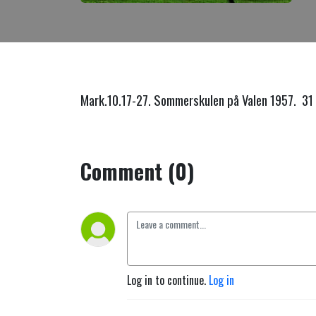
Mark.10.17-27. Sommerskulen på Valen 1957. 31 
Comment (0)
Log in to continue.
Log in