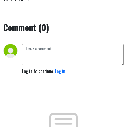
Comment (0)
Log in to continue.
Log in