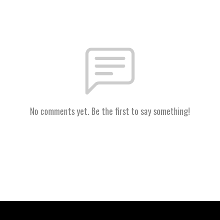
No comments yet. Be the first to say something!