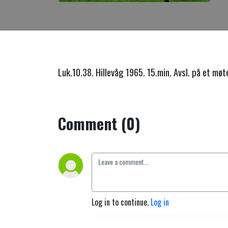
Luk.10.38. Hillevåg 1965. 15.min. Avsl. på et møt
Comment (0)
Log in to continue.
Log in