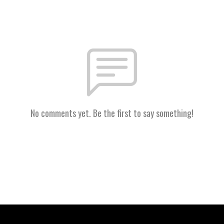
No comments yet. Be the first to say something!