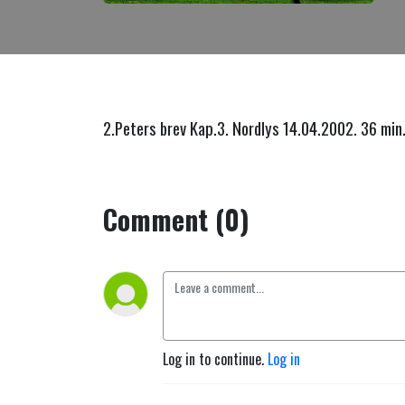
2.Peters brev Kap.3. Nordlys 14.04.2002. 36 min
Comment (0)
Log in to continue.
Log in