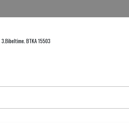
. 3.Bibeltime. BTKA 15503