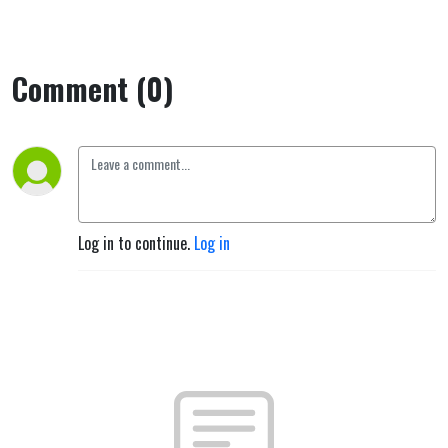
Comment (0)
Log in to continue.
Log in