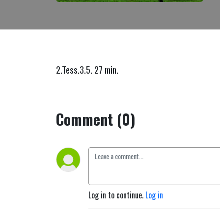
2.Tess.3.5. 27 min.
Comment (0)
Log in to continue.
Log in