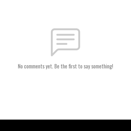
No comments yet. Be the first to say something!