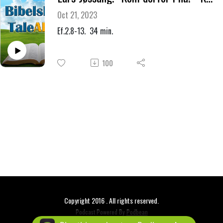
Oct 21, 2023
Ef.2.8-13. 34 min.
100
Copyright 2016 . All rights reserved.
Podcast Powered By
Podbean