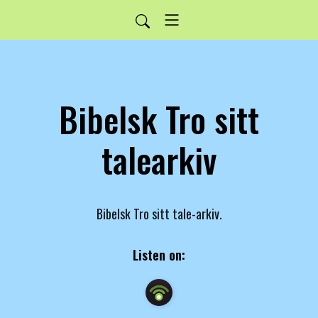
Bibelsk Tro sitt
talearkiv
Bibelsk Tro sitt tale-arkiv.
Listen on: