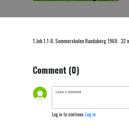
1.Joh.1.1-8. Sommerskolen Randaberg 1969. 32 
Comment (0)
Log in to continue.
Log in