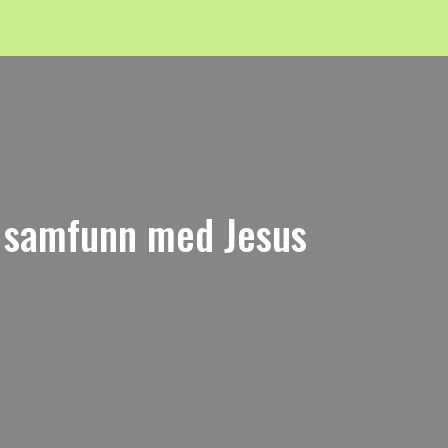
i samfunn med Jesus