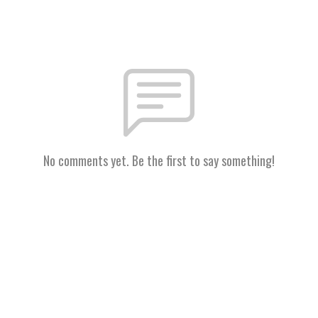
No comments yet. Be the first to say something!