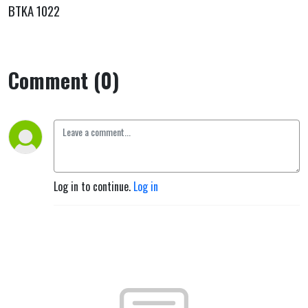
BTKA 1022
Comment (0)
Log in to continue.
Log in