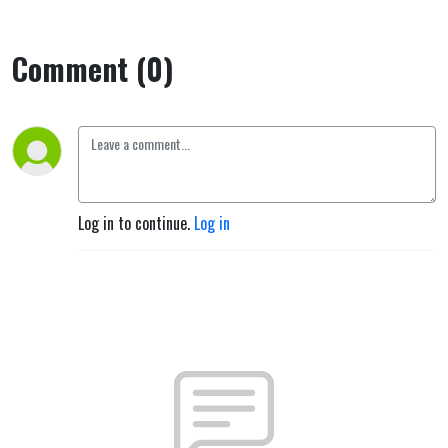
Comment (0)
Log in to continue.
Log in