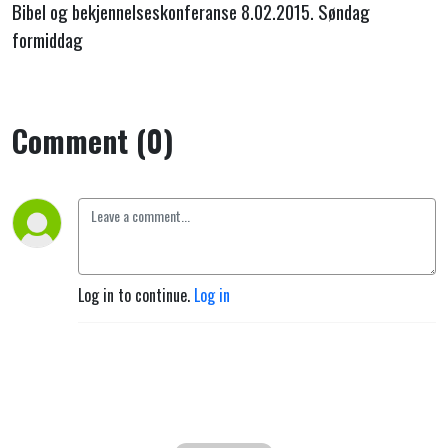
Bibel og bekjennelseskonferanse 8.02.2015. Søndag
formiddag
Comment (0)
Log in to continue.
Log in