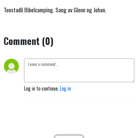
Tonstadli Bibelcamping. Sang av Glenn og Johan.
Comment (0)
Log in to continue.
Log in