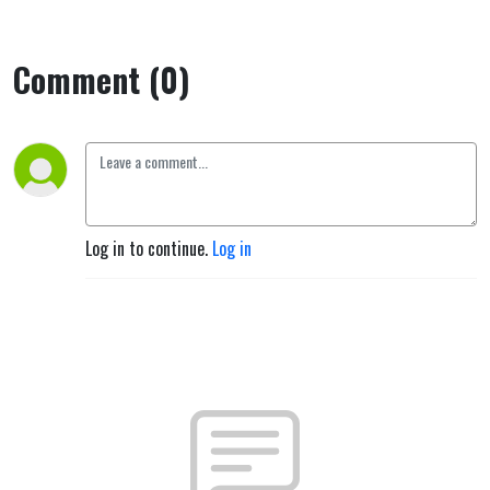
Comment (0)
Log in to continue.
Log in