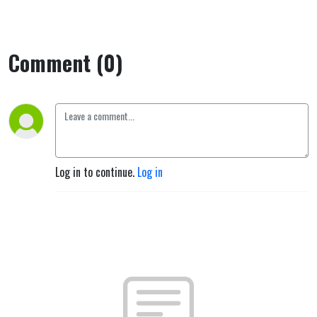
Comment (0)
Log in to continue.
Log in