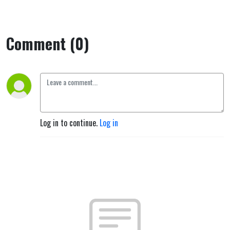
Comment (0)
Log in to continue.
Log in