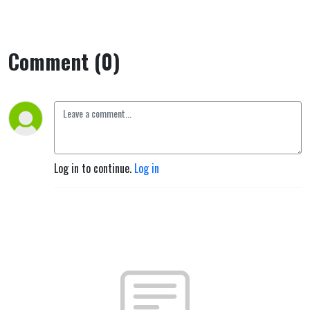
Comment (0)
Log in to continue.
Log in