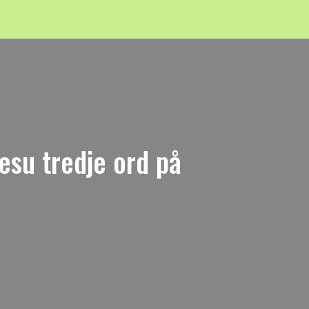
Jesu tredje ord på