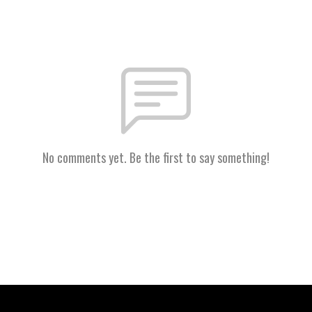
No comments yet. Be the first to say something!