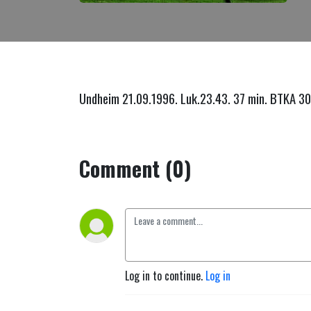
Undheim 21.09.1996. Luk.23.43. 37 min. BTKA 3
Comment (0)
Log in to continue.
Log in