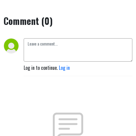
Comment (0)
Log in to continue.
Log in